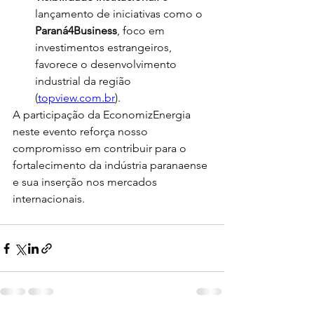
lançamento de iniciativas como o 
Paraná4Business
, foco em 
investimentos estrangeiros, 
favorece o desenvolvimento 
industrial da região 
(
topview.com.br
).
A participação da EconomizEnergia 
neste evento reforça nosso 
compromisso em contribuir para o 
fortalecimento da indústria paranaense 
e sua inserção nos mercados 
internacionais.