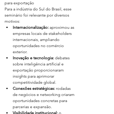
para exportação
Para a indústria do Sul do Brasil, esse 
seminário foi relevante por diversos 
motivos:
Internacionalização:
 aproximou as 
empresas locais de stakeholders 
internacionais, ampliando 
oportunidades no comércio 
exterior.
Inovação e tecnologia:
 debates 
sobre inteligência artificial e 
exportação proporcionaram 
insights para aprimorar 
competitividade global.
Conexões estratégicas:
 rodadas 
de negócios e networking criaram 
oportunidades concretas para 
parcerias e expansão.
Visibilidade institucional:
 o 