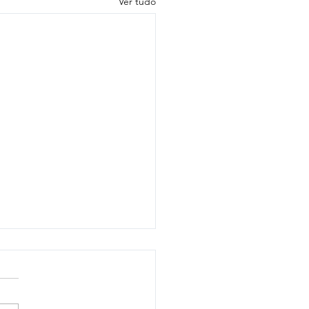
Ver tudo