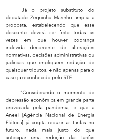
	Já o projeto substituto do 
deputado Zequinha Marinho amplia a 
proposta, estabelecendo que esse 
desconto deverá ser feito todas às 
vezes em que houver cobrança 
indevida decorrente de alterações 
normativas, decisões administrativas ou 
judiciais que impliquem redução de 
quaisquer tributos, e não apenas para o 
caso já reconhecido pelo STF.
	"Considerando o momento de 
depressão econômica em grande parte 
provocada pela pandemia, e que a 
Aneel [Agência Nacional de Energia 
Elétrica] já cogita reduzir as tarifas no 
futuro, nada mais justo do que 
antecipar uma redução das tarifas 