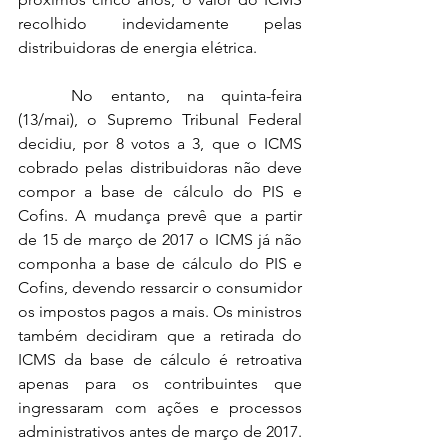
recolhido indevidamente pelas 
distribuidoras de energia elétrica. 
	No entanto, na quinta-feira 
(13/mai), o Supremo Tribunal Federal 
decidiu, por 8 votos a 3, que o ICMS 
cobrado pelas distribuidoras não deve 
compor a base de cálculo do PIS e 
Cofins. A mudança prevê que a partir 
de 15 de março de 2017 o ICMS já não 
componha a base de cálculo do PIS e 
Cofins, devendo ressarcir o consumidor 
os impostos pagos a mais. Os ministros 
também decidiram que a retirada do 
ICMS da base de cálculo é retroativa 
apenas para os contribuintes que 
ingressaram com ações e processos 
administrativos antes de março de 2017.